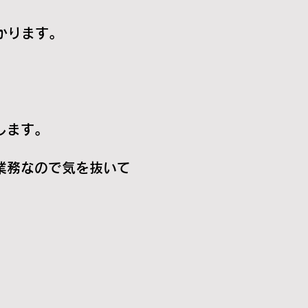
ります。
ます。
務なので気を抜いて