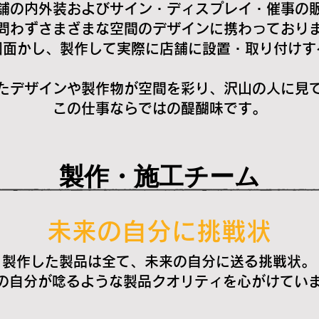
舗の内外装およびサイン・ディスプレイ・催事の
問わずさまざまな空間のデザインに携わっており
図面かし、製作して実際に店舗に設置・取り付けす
たデザインや製作物が空間を彩り、沢山の人に見
この仕事ならではの醍醐味です。
製作・施工チーム
未来の自分に挑戦状
製作した製品は全て、未来の自分に送る挑戦状。
来の自分が唸るような製品クオリティを心がけてい