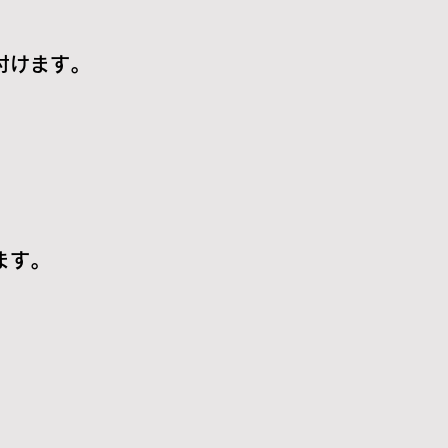
けます。
ます。