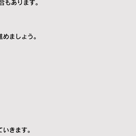
もあります。
めましょう。
。
いきます。